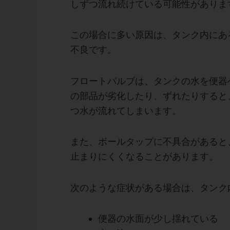
しずつ流れ続けている可能性がありま
この場合に多い原因は、タンク内にあ
不良です。
フロートバルブは、タンクの水を便器
の部品が劣化したり、ずれたりすると
つ水が流れてしまいます。
また、ボールタップに不具合があると
止まりにくくなることがあります。
次のような症状がある場合は、タンク
便器の水面が少し揺れている