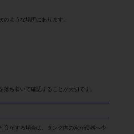
次のような場所にあります。
を落ち着いて確認することが大切です。
と音がする場合は、タンク内の水が便器へ少