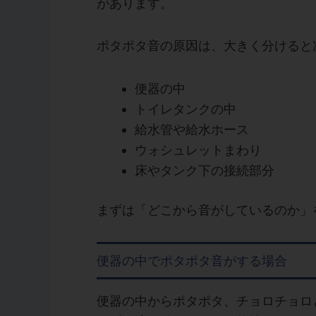
があります。
ポタポタ音の原因は、大きく分けると
便器の中
トイレタンクの中
給水管や給水ホース
ウォシュレットまわり
床やタンク下の接続部分
まずは「どこから音がしているのか」
便器の中でポタポタ音がする場合
便器の中からポタポタ、チョロチョロ