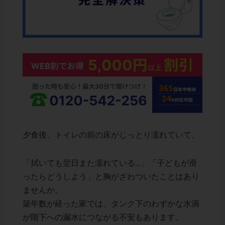
夕食後、トイレの前の床がじっとり濡れていて、
「拭いても翌日また濡れている…」「子どもが滑
ったらどうしよう」と胸がざわついたことはあり
ませんか。
築年数が経った家では、タンク下のわずかな水滴
が階下への漏水につながる不安もあります。