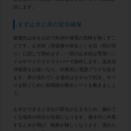
説します。
まず止水と床の安全確保
最優先は水を止めて転倒や感電の危険を無くすこ
とです。止水栓（便器横や床近く）を右（時計回
り）に回して閉めます。一部の止水栓は専用ハン
ドルやマイナスドライバーで操作します。温水洗
浄便座をお使いなら、作業前に電源プラグを抜き
ます。床が濡れている場合はタオルで拭き、すべ
りを防ぐために新聞紙や吸水シートを敷きましょ
う。
止水ができると水位の変化が止まるため、漏れて
くる場所の特定が容易になります。通水中に作業
すると水が飛び、観察が難しくなります。濡れた