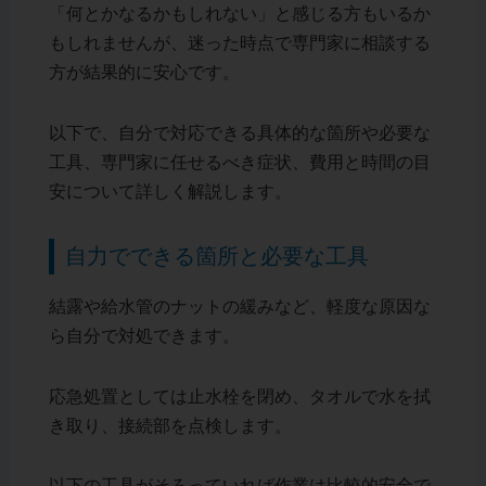
「何とかなるかもしれない」と感じる方もいるか
もしれませんが、迷った時点で専門家に相談する
方が結果的に安心です。
以下で、自分で対応できる具体的な箇所や必要な
工具、専門家に任せるべき症状、費用と時間の目
安について詳しく解説します。
自力でできる箇所と必要な工具
結露や給水管のナットの緩みなど、軽度な原因な
ら自分で対処できます。
応急処置としては止水栓を閉め、タオルで水を拭
き取り、接続部を点検します。
以下の工具がそろっていれば作業は比較的安全で