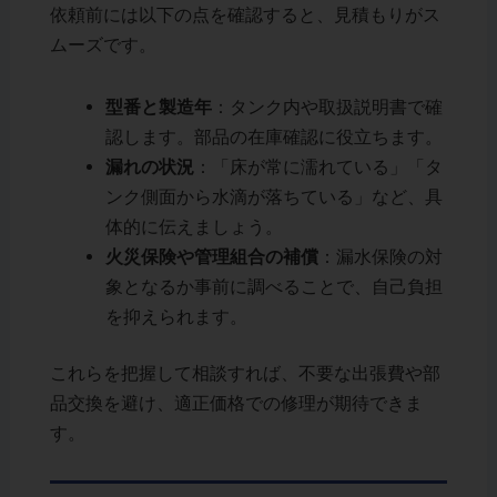
依頼前には以下の点を確認すると、見積もりがス
ムーズです。
型番と製造年
：タンク内や取扱説明書で確
認します。部品の在庫確認に役立ちます。
漏れの状況
：「床が常に濡れている」「タ
ンク側面から水滴が落ちている」など、具
体的に伝えましょう。
火災保険や管理組合の補償
：漏水保険の対
象となるか事前に調べることで、自己負担
を抑えられます。
これらを把握して相談すれば、不要な出張費や部
品交換を避け、適正価格での修理が期待できま
す。