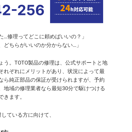
た…修理ってどこに頼めばいいの？」
、どちらがいいのか分からない…」
ょう。TOTO製品の修理は、公式サポートと地
それぞれにメリットがあり、状況によって最
なら純正部品の保証が受けられますが、予約
、地域の修理業者なら最短30分で駆けつける
できます。
討している方に向けて、