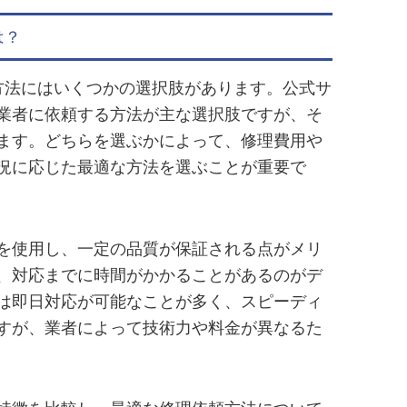
は？
頼方法にはいくつかの選択肢があります。公式サ
業者に依頼する方法が主な選択肢ですが、そ
ます。どちらを選ぶかによって、修理費用や
況に応じた最適な方法を選ぶことが重要で
を使用し、一定の品質が保証される点がメリ
、対応までに時間がかかることがあるのがデ
は即日対応が可能なことが多く、スピーディ
すが、業者によって技術力や料金が異なるた