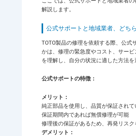
ここでは、公式サポートと地域業者の
解説します。
公式サポートと地域業者、どち
TOTO製品の修理を依頼する際、公
かは、修理の緊急度やコスト、サービ
を理解し、自分の状況に適した方法を
公式サポートの特徴：
メリット：
純正部品を使用し、品質が保証されて
保証期間内であれば無償修理が可能
修理後の保証があるため、再発リスク
デメリット：