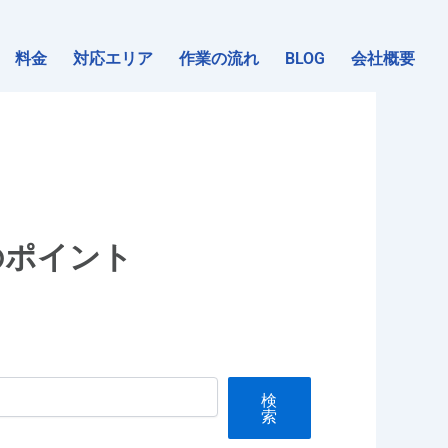
料金
対応エリア
作業の流れ
BLOG
会社概要
のポイント
検
索