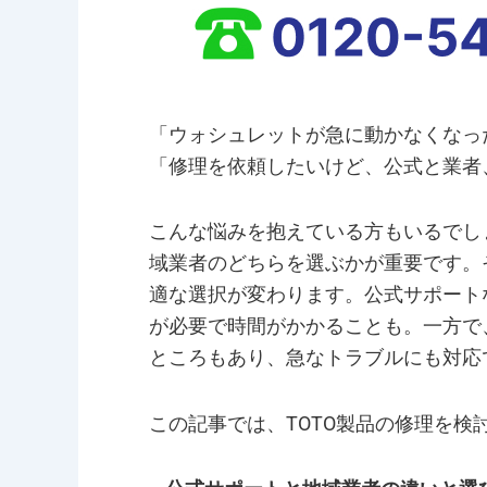
「ウォシュレットが急に動かなくなっ
「修理を依頼したいけど、公式と業者
こんな悩みを抱えている方もいるでし
域業者のどちらを選ぶかが重要です。
適な選択が変わります。公式サポート
が必要で時間がかかることも。一方で
ところもあり、急なトラブルにも対応
この記事では、TOTO製品の修理を検