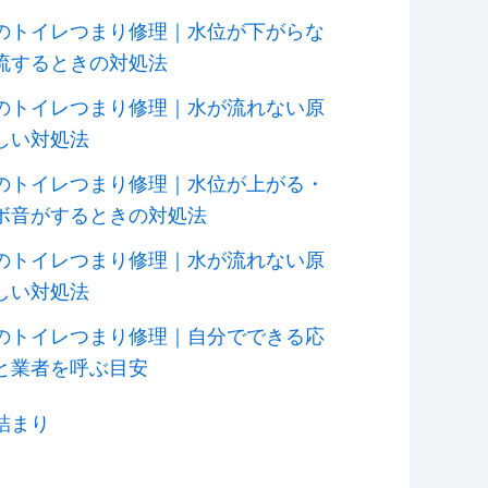
のトイレつまり修理｜水位が下がらな
流するときの対処法
のトイレつまり修理｜水が流れない原
しい対処法
のトイレつまり修理｜水位が上がる・
ボ音がするときの対処法
のトイレつまり修理｜水が流れない原
しい対処法
のトイレつまり修理｜自分でできる応
と業者を呼ぶ目安
詰まり