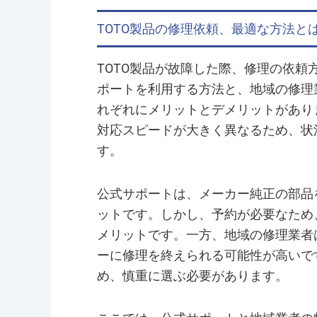
TOTO製品の修理依頼、最適な方法と
TOTO製品が故障した際、修理の依
ポートを利用する方法と、地域の修理
れぞれにメリットとデメリットがあり
対応スピードが大きく異なるため、状
す。
公式サポートは、メーカー純正の部品
ットです。しかし、予約が必要なため
メリットです。一方、地域の修理業者
ーに修理を終えられる可能性が高いで
め、慎重に選ぶ必要があります。