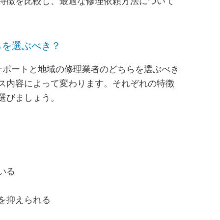
特徴を比較し、最適な修理依頼方法について
らを選ぶべき？
式サポートと地域の修理業者のどちらを選ぶべき
ス内容によって変わります。それぞれの特徴
選びましょう。
いる
を抑えられる