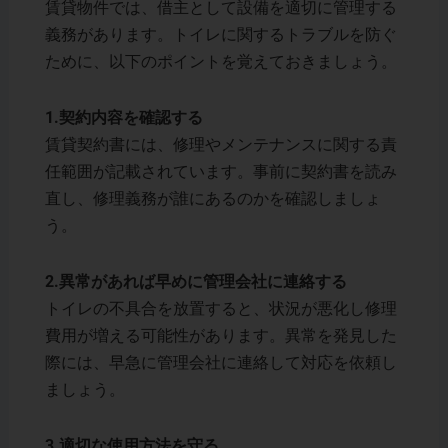
賃貸物件では、借主として設備を適切に管理する
義務があります。トイレに関するトラブルを防ぐ
ために、以下のポイントを覚えておきましょう。
1.契約内容を確認する
賃貸契約書には、修理やメンテナンスに関する責
任範囲が記載されています。事前に契約書を読み
直し、修理義務が誰にあるのかを確認しましょ
う。
2.異常があれば早めに管理会社に連絡する
トイレの不具合を放置すると、状況が悪化し修理
費用が増える可能性があります。異常を発見した
際には、早急に管理会社に連絡して対応を依頼し
ましょう。
3.適切な使用方法を守る