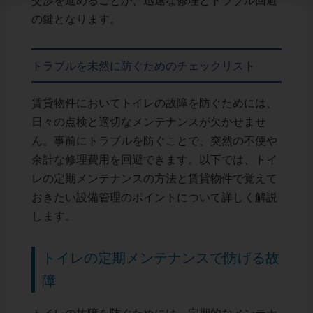
交渉を進めることが、迅速な修理とトラブル回避
の鍵となります。
トラブルを未然に防ぐためのチェックリスト
賃貸物件においてトイレの故障を防ぐためには、
日々の点検と適切なメンテナンスが欠かせませ
ん。事前にトラブルを防ぐことで、突然の不便や
余計な修理費用を回避できます。以下では、トイ
レの定期メンテナンスの方法と賃貸物件で覚えて
おきたい設備管理のポイントについて詳しく解説
します。
トイレの定期メンテナンスで防げる故
障