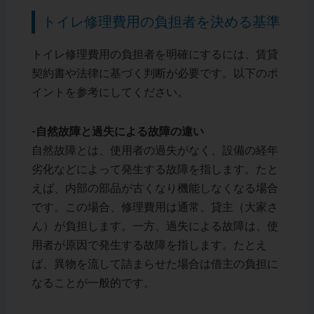
トイレ修理費用の負担者を決める基準
トイレ修理費用の負担者を明確にするには、賃貸
契約書や法律に基づく判断が必要です。以下のポ
イントを参考にしてください。
-自然故障と過失による故障の違い
自然故障とは、使用者の過失がなく、設備の経年
劣化などによって発生する故障を指します。たと
えば、内部の部品が古くなり機能しなくなる場合
です。この場合、修理費用は通常、貸主（大家さ
ん）が負担します。一方、過失による故障は、使
用者が原因で発生する故障を指します。たとえ
ば、異物を流して詰まらせた場合は借主の負担に
なることが一般的です。