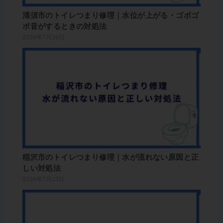
清須市のトイレつまり修理｜水位が上がる・ゴボゴ
ボ音がするときの対処法
2026年7月26日
稲沢市のトイレつまり修理｜水が流れない原因と正
しい対処法
2026年7月23日