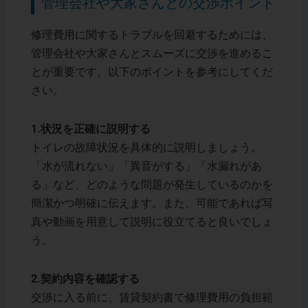
管理会社や大家さんとの交渉ポイント
修理費用に関するトラブルを回避するためには、
管理会社や大家さんとスムーズに交渉を進めるこ
とが重要です。以下のポイントを参考にしてくだ
さい。
1.状況を正確に説明する
トイレの故障状況を具体的に説明しましょう。
「水が流れない」「異音がする」「水漏れがあ
る」など、どのような問題が発生しているのかを
簡潔かつ明確に伝えます。また、可能であれば写
真や動画を用意して説明に役立てると良いでしょ
う。
2.契約内容を確認する
交渉に入る前に、賃貸契約書で修理費用の負担範