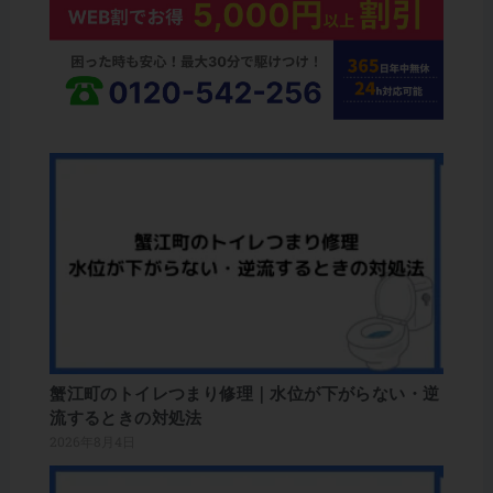
蟹江町のトイレつまり修理｜水位が下がらない・逆
流するときの対処法
2026年8月4日