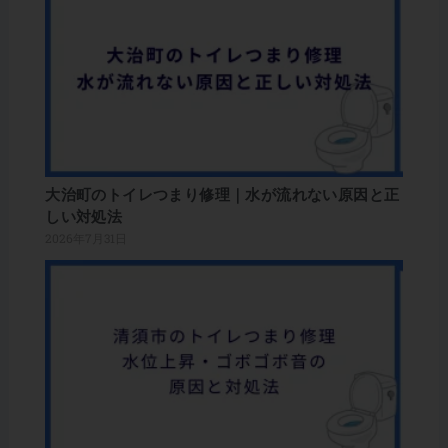
大治町のトイレつまり修理｜水が流れない原因と正
しい対処法
2026年7月31日