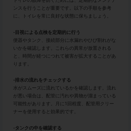
トイレの故障を防ぐためには、定期的なメンテナ
ンスを行うことが重要です。以下の手順を参考
に、トイレを常に良好な状態に保ちましょう。
-目視による点検を定期的に行う
便器やタンク、接続部分に水漏れやひび割れがな
いかを確認します。これらの異常が放置される
と、時間が経つにつれて被害が拡大することがあ
ります。
-排水の流れをチェックする
水がスムーズに流れているかを確認します。流れ
が悪い場合は、配管に汚れや異物が溜まっている
可能性があります。月に1回程度、配管用クリー
ナーを使用すると効果的です。
-タンクの中を確認する