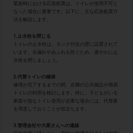
緊急時における応急処置は、トイレが使用不可と
なった場合に重要です。以下に、主な応急処置方
法を解説します。
1.止水栓を閉じる
トイレの止水栓は、タンク付近の壁に設置されて
います。水漏れやあふれを防ぐため、速やかに止
水栓を閉じましょう。
2.代替トイレの確保
修理が完了するまでの間、近隣の公共施設や簡易
トイレの利用を検討します。特に、子どもがいる
家庭や急なトイレ使用が必要な場合には、代替案
を用意しておくことが役立ちます。
3.管理会社や大家さんへの連絡