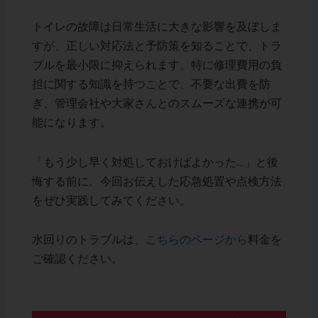
トイレの故障は日常生活に大きな影響を及ぼしま
すが、正しい対応法と予防策を知ることで、トラ
ブルを最小限に抑えられます。特に修理費用の負
担に関する知識を持つことで、不要な出費を防
ぎ、管理会社や大家さんとのスムーズな連携が可
能になります。
「もう少し早く対処しておけばよかった…」と後
悔する前に、今回お伝えした応急処置や点検方法
をぜひ実践してみてください。
水回りのトラブルは、
こちらのページから
料金を
ご確認ください。