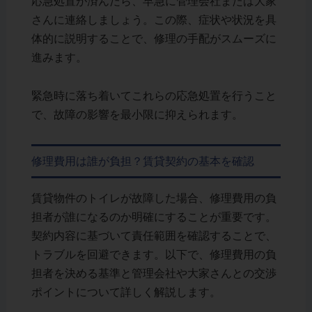
応急処置が済んだら、早急に管理会社または大家
さんに連絡しましょう。この際、症状や状況を具
体的に説明することで、修理の手配がスムーズに
進みます。
緊急時に落ち着いてこれらの応急処置を行うこと
で、故障の影響を最小限に抑えられます。
修理費用は誰が負担？賃貸契約の基本を確認
賃貸物件のトイレが故障した場合、修理費用の負
担者が誰になるのか明確にすることが重要です。
契約内容に基づいて責任範囲を確認することで、
トラブルを回避できます。以下で、修理費用の負
担者を決める基準と管理会社や大家さんとの交渉
ポイントについて詳しく解説します。