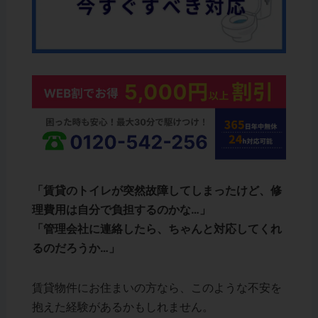
「賃貸のトイレが突然故障してしまったけど、修
理費用は自分で負担するのかな…」
「管理会社に連絡したら、ちゃんと対応してくれ
るのだろうか…」
賃貸物件にお住まいの方なら、このような不安を
抱えた経験があるかもしれません。