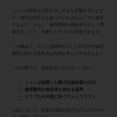
トイレの故障は日常生活に大きな影響を与えます
が、適切な対応法を知っていればスムーズに解決
できます。さらに、修理費用の負担者を正しく理
解することで、不要なトラブルを回避できます。
この機会に、トイレ故障時の正しい対応法や修理
費用に関する基本的な知識を学んでみませんか？
この記事では、賃貸住宅に住む方々に向けて、
トイレが故障した際の応急処置の方法
修理費用の負担者を決める基準
トラブルを未然に防ぐチェックリスト
上記について、筆者の経験を交えながらわかりや