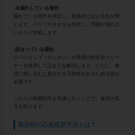
-水漏れしている場合
漏れている箇所を特定し、緊急時には止水栓を閉
じます。バケツやタオルを用意し、周囲が濡れな
いように対処します。
-詰まっている場合
ラバーカップ（スッポン）や専用の排水管クリー
ナーを使用して詰まりを解消します。ただし、無
理に押し込むと悪化する可能性があるため注意が
必要です。
これらの初期対応を迅速に行うことで、被害の拡
大を防げます。
緊急時の応急処置方法とは？