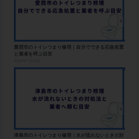
愛西市のトイレつまり修理｜自分でできる応急処置
と業者を呼ぶ目安
2026年7月20日
津島市のトイレつまり修理｜水が流れないときの対