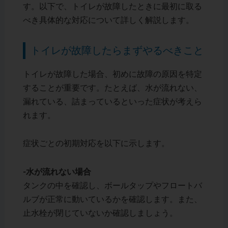
す。以下で、トイレが故障したときに最初に取る
べき具体的な対応について詳しく解説します。
トイレが故障したらまずやるべきこと
トイレが故障した場合、初めに故障の原因を特定
することが重要です。たとえば、水が流れない、
漏れている、詰まっているといった症状が考えら
れます。
症状ごとの初期対応を以下に示します。
-水が流れない場合
タンクの中を確認し、ボールタップやフロートバ
ルブが正常に動いているかを確認します。また、
止水栓が閉じていないか確認しましょう。