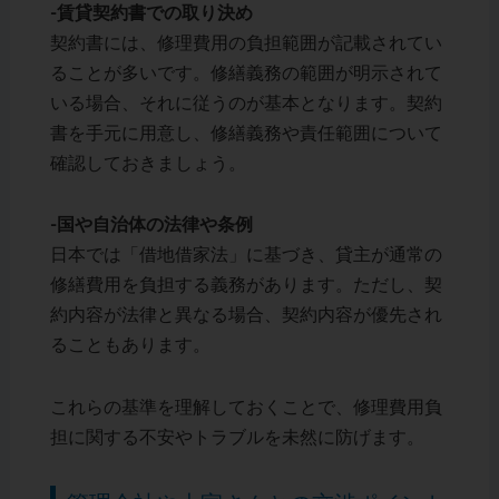
-賃貸契約書での取り決め
契約書には、修理費用の負担範囲が記載されてい
ることが多いです。修繕義務の範囲が明示されて
いる場合、それに従うのが基本となります。契約
書を手元に用意し、修繕義務や責任範囲について
確認しておきましょう。
-国や自治体の法律や条例
日本では「借地借家法」に基づき、貸主が通常の
修繕費用を負担する義務があります。ただし、契
約内容が法律と異なる場合、契約内容が優先され
ることもあります。
これらの基準を理解しておくことで、修理費用負
担に関する不安やトラブルを未然に防げます。