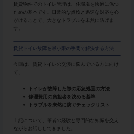
賃貸物件でのトイレ管理は、住環境を快適に保つ
ための基本です。日常的な点検と迅速な対応を心
がけることで、大きなトラブルを未然に防げま
す。
賃貸トイレ故障を最小限の手間で解決する方法
今回は、賃貸トイレの交渉に悩んでいる方に向け
て、
トイレが故障した際の応急処置の方法
修理費用の負担者を決める基準
トラブルを未然に防ぐチェックリスト
上記について、筆者の経験と専門的な知識を交え
ながらお話ししてきました。