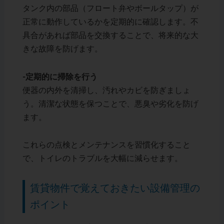
タンク内の部品（フロート弁やボールタップ）が
正常に動作しているかを定期的に確認します。不
具合があれば部品を交換することで、将来的な大
きな故障を防げます。
-定期的に掃除を行う
便器の内外を清掃し、汚れやカビを防ぎましょ
う。清潔な状態を保つことで、悪臭や劣化を防げ
ます。
これらの点検とメンテナンスを習慣化すること
で、トイレのトラブルを大幅に減らせます。
賃貸物件で覚えておきたい設備管理の
ポイント