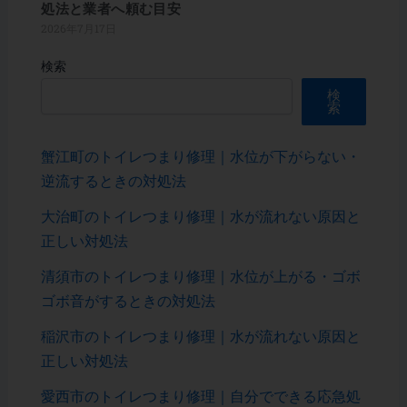
処法と業者へ頼む目安
2026年7月17日
検索
検
索
蟹江町のトイレつまり修理｜水位が下がらない・
逆流するときの対処法
大治町のトイレつまり修理｜水が流れない原因と
正しい対処法
清須市のトイレつまり修理｜水位が上がる・ゴボ
ゴボ音がするときの対処法
稲沢市のトイレつまり修理｜水が流れない原因と
正しい対処法
愛西市のトイレつまり修理｜自分でできる応急処