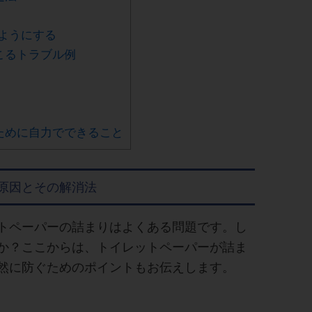
ようにする
こるトラブル例
ために自力でできること
原因とその解消法
トペーパーの詰まりはよくある問題です。し
か？ここからは、トイレットペーパーが詰ま
然に防ぐためのポイントもお伝えします。