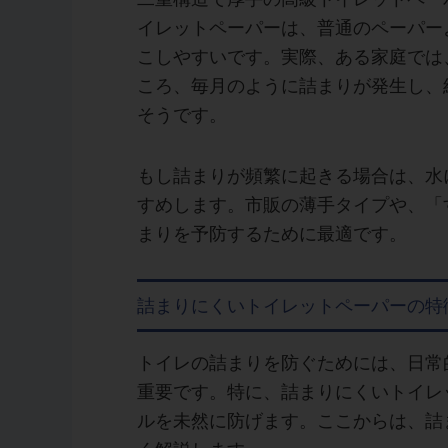
イレットペーパーは、普通のペーパー
こしやすいです。実際、ある家庭では
ころ、毎月のように詰まりが発生し、
そうです。
もし詰まりが頻繁に起きる場合は、水
すめします。市販の薄手タイプや、「
まりを予防するために最適です。
詰まりにくいトイレットペーパーの特
トイレの詰まりを防ぐためには、日常
重要です。特に、詰まりにくいトイレ
ルを未然に防げます。ここからは、詰