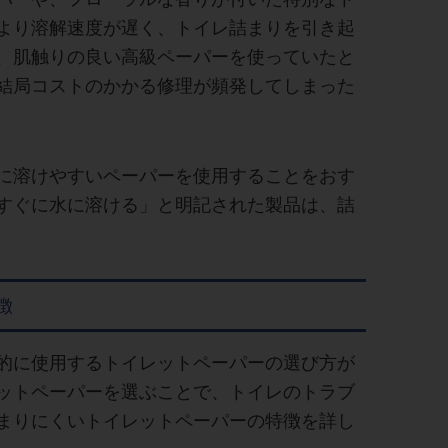
より溶解速度が遅く、トイレ詰まりを引き起
、肌触りの良い高級ペーパーを使っていたと
結局コストのかかる修理が頻発してしまった
に溶けやすいペーパーを使用することをおす
すぐに水に溶ける」と明記された製品は、詰
徴
的に使用するトイレットペーパーの選び方が
ットペーパーを選ぶことで、トイレのトラブ
まりにくいトイレットペーパーの特徴を詳し