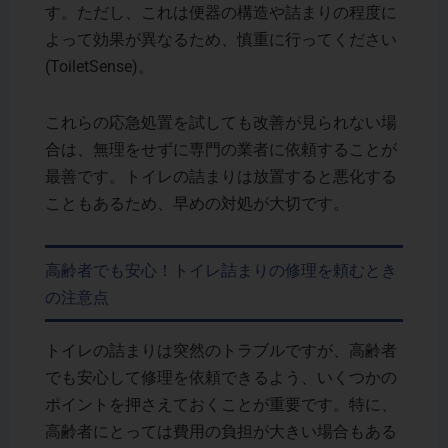
す。ただし、これは便器の構造や詰まりの程度に
よって効果が異なるため、慎重に行ってください​
(ToiletSense)。
これらの応急処置を試しても改善が見られない場
合は、無理をせずに専門の業者に依頼することが
最善です。トイレの詰まりは放置すると悪化する
こともあるため、早めの対処が大切です。
高齢者でも安心！トイレ詰まりの修理を頼むとき
の注意点
トイレの詰まりは突然のトラブルですが、高齢者
でも安心して修理を依頼できるよう、いくつかの
ポイントを押さえておくことが重要です。特に、
高齢者にとっては費用の負担が大きい場合もある