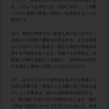
だったり、必要以上の作業を行う可能性がありま
す。このような場合には、冷静に対応し、一旦断
ってから複数の業者に見積もりを依頼することが
賢明です。
次に、料金が明確でない業者も避けるべきです。
見積もりの段階で曖昧な回答をする、または見積
もりを提示しない業者は、後から高額な料金を請
求する可能性があります。信頼できる業者は、作
業前に詳細な見積もりを提供し、追加料金が発生
する場合も事前に説明してくれるものです。
また、あまりに安すぎる料金を提示する業者にも
注意が必要です。相場よりも大幅に安い料金を提
示してくる業者は、後から追加料金を請求する
か、質の低い作業を行う可能性があります。適正
な料金で適切なサービスを受けるためには、相場