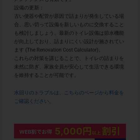
設備の更新：
古い便器や配管が原因で詰まりが発生している場
合、思い切って設備を新しいものに交換すること
も検討しましょう。最新のトイレ設備は節水機能
が向上しており、詰まりにくい設計が施されてい
ます​ (The Renovation Cost Calculator)。
これらの対策を講じることで、トイレの詰まりを
未然に防ぎ、家族全員が安心して生活できる環境
を維持することが可能です。
水回りのトラブルは、こちらのページから料金を
ご確認ください。