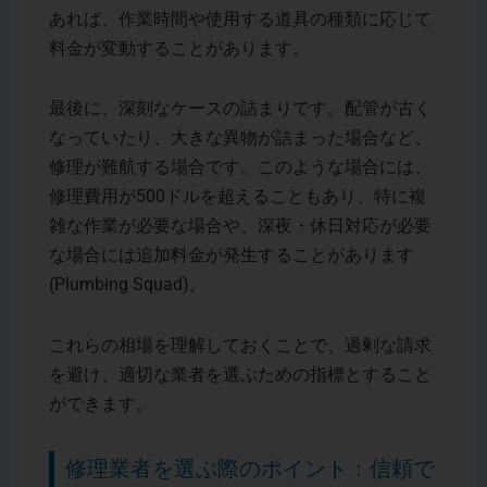
あれば、作業時間や使用する道具の種類に応じて
料金が変動することがあります。
最後に、深刻なケースの詰まりです。配管が古く
なっていたり、大きな異物が詰まった場合など、
修理が難航する場合です。このような場合には、
修理費用が500ドルを超えることもあり、特に複
雑な作業が必要な場合や、深夜・休日対応が必要
な場合には追加料金が発生することがあります​
(Plumbing Squad)。
これらの相場を理解しておくことで、過剰な請求
を避け、適切な業者を選ぶための指標とすること
ができます。
修理業者を選ぶ際のポイント：信頼で