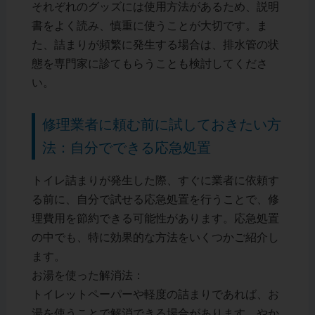
それぞれのグッズには使用方法があるため、説明
書をよく読み、慎重に使うことが大切です。ま
た、詰まりが頻繁に発生する場合は、排水管の状
態を専門家に診てもらうことも検討してくださ
い。
修理業者に頼む前に試しておきたい方
法：自分でできる応急処置
トイレ詰まりが発生した際、すぐに業者に依頼す
る前に、自分で試せる応急処置を行うことで、修
理費用を節約できる可能性があります。応急処置
の中でも、特に効果的な方法をいくつかご紹介し
ます。
お湯を使った解消法：
トイレットペーパーや軽度の詰まりであれば、お
湯を使うことで解消できる場合があります。やか