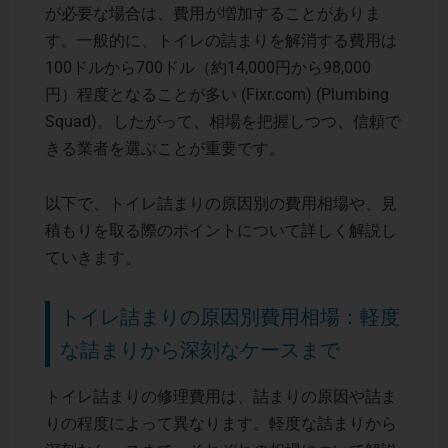
が必要な場合は、費用が増加することがありま
す。一般的に、トイレの詰まりを解消する費用は
100ドルから700ドル（約14,000円から98,000
円）程度となることが多い​ (Fixr.com)​ (Plumbing
Squad)。したがって、相場を把握しつつ、信頼で
きる業者を選ぶことが重要です。
以下で、トイレ詰まりの原因別の費用相場や、見
積もりを取る際のポイントについて詳しく解説し
ていきます。
トイレ詰まりの原因別費用相場：軽度
な詰まりから深刻なケースまで
トイレ詰まりの修理費用は、詰まりの原因や詰ま
りの程度によって異なります。軽度な詰まりから