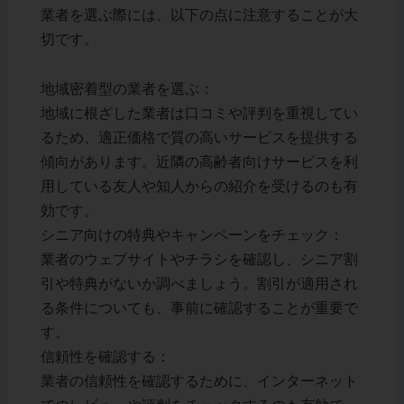
業者を選ぶ際には、以下の点に注意することが大
切です。
地域密着型の業者を選ぶ：
地域に根ざした業者は口コミや評判を重視してい
るため、適正価格で質の高いサービスを提供する
傾向があります。近隣の高齢者向けサービスを利
用している友人や知人からの紹介を受けるのも有
効です。
シニア向けの特典やキャンペーンをチェック：
業者のウェブサイトやチラシを確認し、シニア割
引や特典がないか調べましょう。割引が適用され
る条件についても、事前に確認することが重要で
す。
信頼性を確認する：
業者の信頼性を確認するために、インターネット