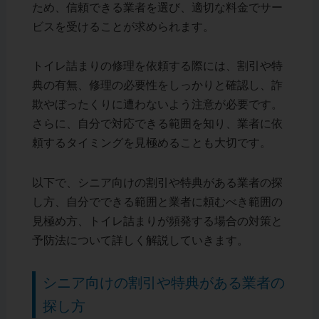
ため、信頼できる業者を選び、適切な料金でサー
ビスを受けることが求められます。
トイレ詰まりの修理を依頼する際には、割引や特
典の有無、修理の必要性をしっかりと確認し、詐
欺やぼったくりに遭わないよう注意が必要です。
さらに、自分で対応できる範囲を知り、業者に依
頼するタイミングを見極めることも大切です。
以下で、シニア向けの割引や特典がある業者の探
し方、自分でできる範囲と業者に頼むべき範囲の
見極め方、トイレ詰まりが頻発する場合の対策と
予防法について詳しく解説していきます。
シニア向けの割引や特典がある業者の
探し方