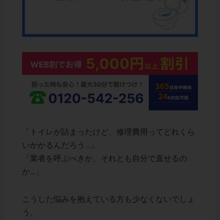
「トイレが詰まったけど、修理費用ってどれくら
いかかるんだろう…」
「業者を呼ぶべきか、それとも自分で直せるの
か…」
こうした悩みを抱えている方も少なくないでしょ
う。