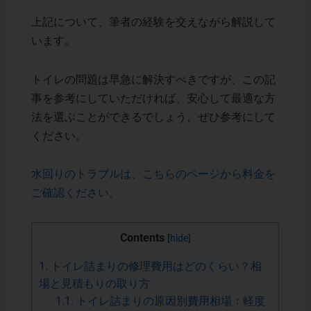
上記について、筆者の経験を交えながら解説して
います。
トイレの問題は早急に解決すべきですが、この記
事を参考にしていただければ、安心して最適な方
法を選ぶことができるでしょう。ぜひ参考にして
ください。
水回りのトラブルは、こちらのページから料金を
ご確認ください。
Contents
[
hide
]
1.
トイレ詰まりの修理費用はどのくらい？相
場と見積もりの取り方
1.1.
トイレ詰まりの原因別費用相場：軽度