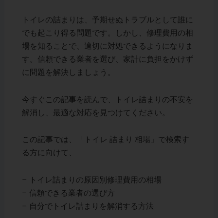
トイレの詰まりは、予期せぬトラブルとして誰に
でも起こり得る問題です。しかし、修理費用の相
場を知ることで、適切に対処できるようになりま
す。信頼できる業者を選び、家計に負担をかけず
に問題を解決しましょう。
今すぐこの記事を読んで、トイレ詰まりの不安を
解消し、最適な対応を見つけてください。
この記事では、「トイレ 詰まり 相場」で検索す
る方に向けて、
– トイレ詰まりの原因別修理費用の相場
– 信頼できる業者の選び方
– 自分でトイレ詰まりを解消する方法