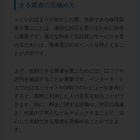
きる業者の見極め方
トイレの詰まりが発生した際、信頼できる修理業
者を選ぶことは、適切な対応を受けるために非常
に重要です。適正な料金で高品質なサービスを受
けるためには、業者選びのポイントを押さえるこ
とが大切です。
まず、信頼できる業者を選ぶためには、口コミや
評判を確認することが重要です。インターネット
上での口コミサイトやSNSでのレビューを参考に
すると、実際に利用した人の意見を知ることがで
きます。特に、料金に関する評価や、対応の迅速
さ、作業の丁寧さなどをチェックすることで、安
心して依頼できる業者を見極めることができま
す。