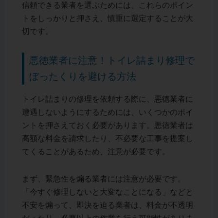
信頼できる業者を選ぶためには、これらのポイン
トをしっかりと押さえ、慎重に選定することが大
切です。
悪徳業者に注意！トイレ詰まり修理で
ぼったくりを避ける方法
トイレ詰まりの修理を依頼する際に、悪徳業者に
遭遇しないようにするためには、いくつかのポイ
ントを押さえておく必要があります。悪徳業者は
高額な料金を請求したり、不必要な工事を提案し
てくることがあるため、注意が必要です。
まず、緊急性を煽る業者には注意が必要です。
「今すぐ修理しないと大変なことになる」などと
不安を煽って、即決を迫る業者は、料金が不透明