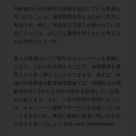
高齢者のための割引や特典を提供している業者を
見つけることは、修理費用を抑えるために非常に
有効です。特に、年金生活で収入が限られている
方にとっては、少しでも費用を抑えたいと考える
のは当然のことです。
多くの業者はシニア割引やキャンペーンを実施し
ており、これらを活用することで、修理費用を通
常よりも安く抑えることができます。例えば、地
域の水道業者や配管修理業者では、65歳以上の高
齢者向けに5％から10％の割引を提供している場
合があります。また、一定の時期や条件によって
は、キャンペーン価格でサービスを提供している
こともあるため、事前に複数の業者に問い合わせ
てみると良いでしょう​ (Fixr.com)​ (HomeGuide)。