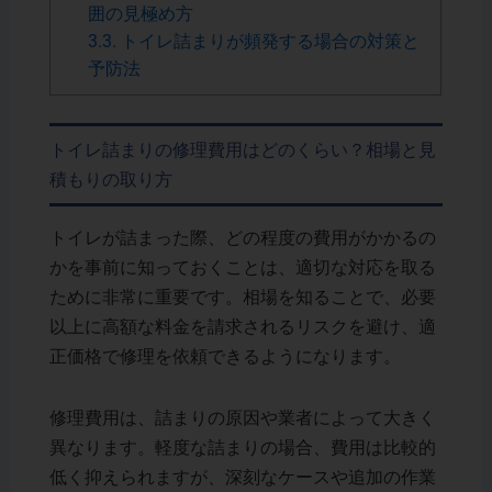
囲の見極め方
3.3.
トイレ詰まりが頻発する場合の対策と
予防法
トイレ詰まりの修理費用はどのくらい？相場と見
積もりの取り方
トイレが詰まった際、どの程度の費用がかかるの
かを事前に知っておくことは、適切な対応を取る
ために非常に重要です。相場を知ることで、必要
以上に高額な料金を請求されるリスクを避け、適
正価格で修理を依頼できるようになります。
修理費用は、詰まりの原因や業者によって大きく
異なります。軽度な詰まりの場合、費用は比較的
低く抑えられますが、深刻なケースや追加の作業