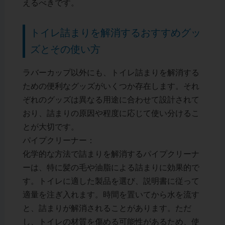
えるべきです。
トイレ詰まりを解消するおすすめグッ
ズとその使い方
ラバーカップ以外にも、トイレ詰まりを解消する
ための便利なグッズがいくつか存在します。それ
ぞれのグッズは異なる用途に合わせて設計されて
おり、詰まりの原因や程度に応じて使い分けるこ
とが大切です。
パイプクリーナー：
化学的な方法で詰まりを解消するパイプクリーナ
ーは、特に髪の毛や油脂による詰まりに効果的で
す。トイレに適した製品を選び、説明書に従って
適量を注ぎ入れます。時間を置いてから水を流す
と、詰まりが解消されることがあります。ただ
し、トイレの材質を傷める可能性があるため、使