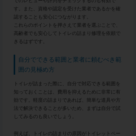
でのレビューや評判をチェックするのも有効で
す。また、資格や認定を受けた業者であるかを確
認することも安心につながります。
これらのポイントを押さえて業者を選ぶことで、
高齢者でも安心してトイレの詰まり修理を依頼で
きるはずです。
自分でできる範囲と業者に頼むべき範
囲の見極め方
トイレが詰まった際に、自分で対応できる範囲を
知っておくことは、費用を抑えるために非常に有
効です。軽度の詰まりであれば、簡単な道具や方
法で解決できることが多いため、まずは自分で試
してみるのも良いでしょう。
例えば、トイレの詰まりの原因がトイレットペー