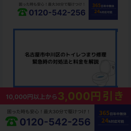
名古屋市中川区のトイレつまり修理｜緊急時の対処
法と料金を解説
2026年8月8日