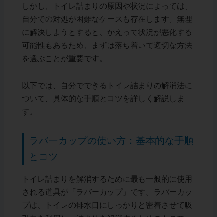
しかし、トイレ詰まりの原因や状況によっては、
自分での対処が困難なケースも存在します。無理
に解決しようとすると、かえって状況が悪化する
可能性もあるため、まずは落ち着いて適切な方法
を選ぶことが重要です。
以下では、自分でできるトイレ詰まりの解消法に
ついて、具体的な手順とコツを詳しく解説しま
す。
ラバーカップの使い方：基本的な手順
とコツ
トイレ詰まりを解消するために最も一般的に使用
される道具が「ラバーカップ」です。ラバーカッ
プは、トイレの排水口にしっかりと密着させて吸