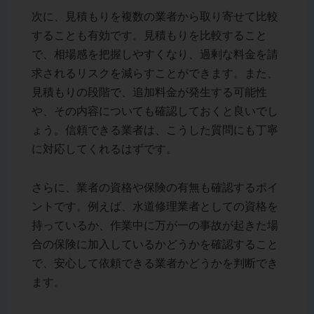
次に、見積もりを複数の業者から取り寄せて比較
することも有効です。見積もりを比較すること
で、相場感を把握しやすくなり、過剰な料金を請
求されるリスクを減らすことができます。また、
見積もりの段階で、追加料金が発生する可能性
や、その内容についても確認しておくと良いでし
ょう。信頼できる業者は、こうした質問にも丁寧
に対応してくれるはずです。
さらに、業者の資格や保険の有無も確認するポイ
ントです。例えば、水道修理業者としての資格を
持っているか、作業中に万が一の事故が起きた場
合の保険に加入しているかどうかを確認すること
で、安心して依頼できる業者かどうかを判断でき
ます。