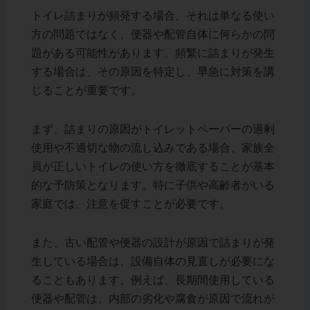
トイレ詰まりが頻発する場合、それは単なる使い
方の問題ではなく、便器や配管自体に何らかの問
題がある可能性があります。頻繁に詰まりが発生
する場合は、その原因を特定し、早急に対策を講
じることが重要です。
まず、詰まりの原因がトイレットペーパーの過剰
使用や不適切な物の流し込みである場合、家族全
員が正しいトイレの使い方を徹底することが基本
的な予防策となります。特に子供や高齢者がいる
家庭では、注意を促すことが必要です。
また、古い配管や便器の設計が原因で詰まりが発
生している場合は、設備自体の見直しが必要にな
ることもあります。例えば、長期間使用している
便器や配管は、内部の劣化や腐食が原因で流れが