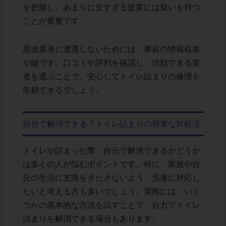
を把握し、あまりに安すぎる提案には疑いを持つ
ことが重要です。
悪徳業者に遭遇しないためには、事前の情報収集
が鍵です。口コミや評判を確認し、信頼できる業
者を選ぶことで、安心してトイレ詰まりの修理を
依頼できるでしょう。
自分で解消できる？トイレ詰まりの簡単な対処法
トイレが詰まった際、自分で解決できるかどうか
は多くの人が悩むポイントです。特に、家族や自
分の生活に支障をきたさないよう、迅速に対応し
たいと考える方も多いでしょう。実際には、いく
つかの基本的な方法を試すことで、自力でトイレ
詰まりを解消できる場合もあります。